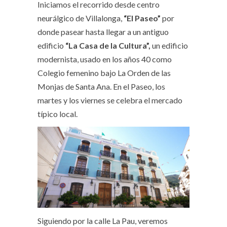
Iniciamos el recorrido desde centro
neurálgico de Villalonga,
“El Paseo”
por
donde pasear hasta llegar a un antiguo
edificio
“La Casa de la Cultura”,
un edificio
modernista, usado en los años 40 como
Colegio femenino bajo La Orden de las
Monjas de Santa Ana. En el Paseo, los
martes y los viernes se celebra el mercado
típico local.
Siguiendo por la calle La Pau, veremos