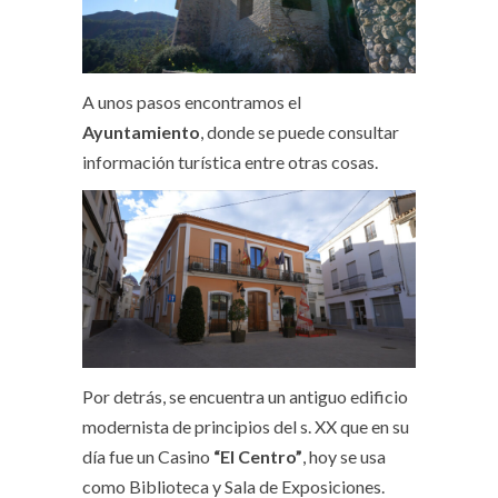
A unos pasos encontramos el
Ayuntamiento
, donde se puede consultar
información turística entre otras cosas.
Por detrás, se encuentra un antiguo edificio
modernista de principios del s. XX que en su
día fue un Casino
“El Centro”
, hoy se usa
como Biblioteca y Sala de Exposiciones.