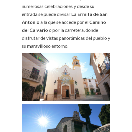
numerosas celebraciones y desde su
entrada se puede divisar
La Ermita de San
Antonio
a la que se accede por el
Camino
del Calvario
o por la carretera, donde
disfrutar de vistas panorámicas del pueblo y
su maravilloso entorno.