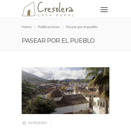
Home
Publicaciones
Pasear por el pueblo
PASEAR POR EL PUEBLO
31/05/2022